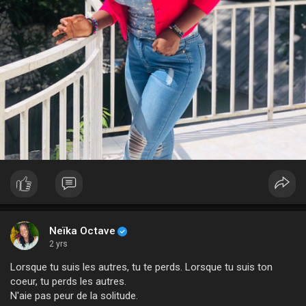
Neïka Octave
2 yrs
Lorsque tu suis les autres, tu te perds. Lorsque tu suis ton
coeur, tu perds les autres.
N'aie pas peur de la solitude.