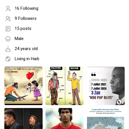
16 Following
9 Followers
15 posts
Male
24 years old
Living in Haiti