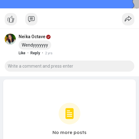
Neïka Octave
Wendyyyyyyy
·
·
Like
Reply
2 yrs
No more posts