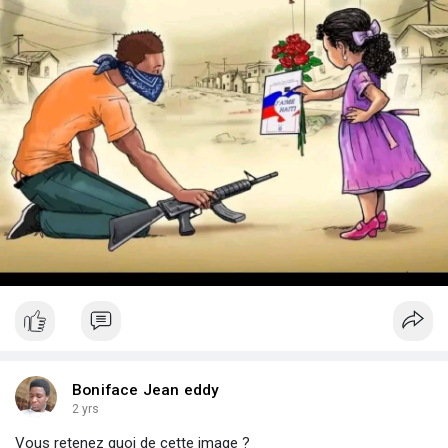
Boniface Jean eddy
2 yrs
Vous retenez quoi de cette image ?