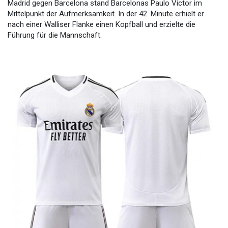
Madrid gegen Barcelona stand Barcelonas Paulo Victor im
Mittelpunkt der Aufmerksamkeit. In der 42. Minute erhielt er
nach einer Walliser Flanke einen Kopfball und erzielte die
Führung für die Mannschaft.