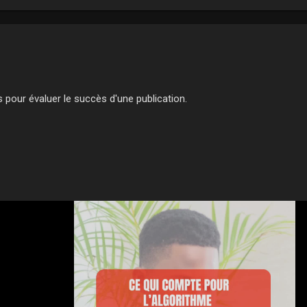
s pour évaluer le succès d'une publication.